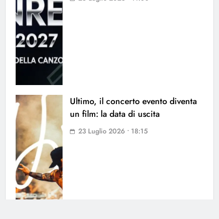
Ultimo, il concerto evento diventa
un film: la data di uscita
23 Luglio 2026 • 18:15