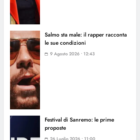
Salmo sta male: il rapper racconta
le sue condizioni
9 Agosto 2026 • 12:43
Festival di Sanremo: le prime
proposte
26 Luglio 2026 • 11:00