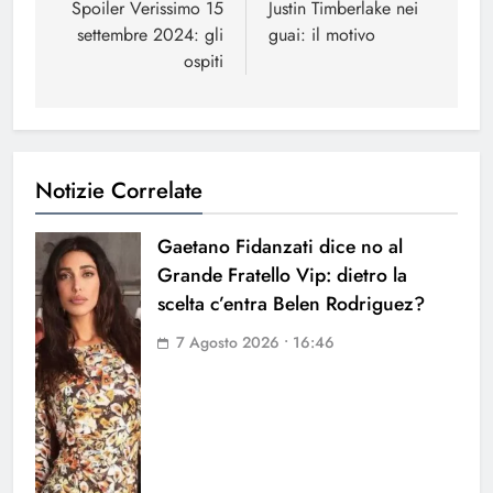
articoli
Spoiler Verissimo 15
Justin Timberlake nei
settembre 2024: gli
guai: il motivo
ospiti
Notizie Correlate
Gaetano Fidanzati dice no al
Grande Fratello Vip: dietro la
scelta c’entra Belen Rodriguez?
7 Agosto 2026 • 16:46