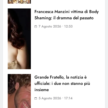
Francesca Manzini vittima di Body
Shaming: il dramma del passato
7 Agosto 2026 • 12:53
Grande Fratello, la notizia è
ufficiale: i due non stanno più
insieme
5 Agosto 2026 • 17:14