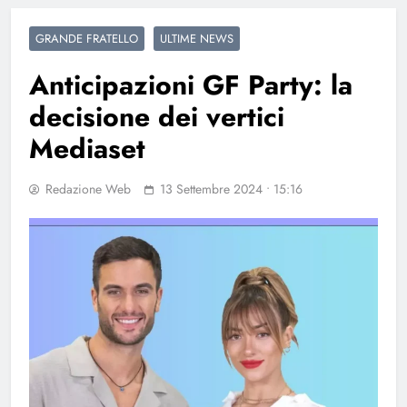
GRANDE FRATELLO
ULTIME NEWS
Anticipazioni GF Party: la
decisione dei vertici
Mediaset
Redazione Web
13 Settembre 2024 • 15:16