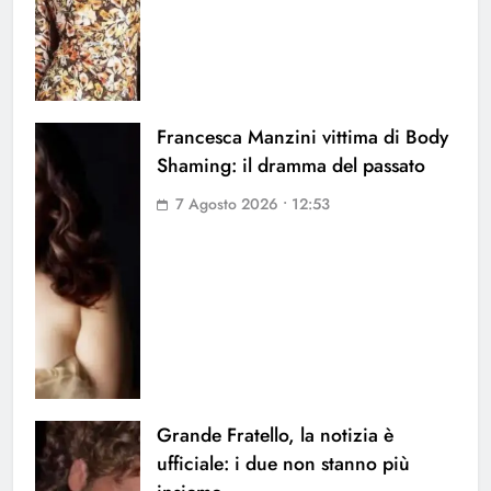
Francesca Manzini vittima di Body
Shaming: il dramma del passato
7 Agosto 2026 • 12:53
Grande Fratello, la notizia è
ufficiale: i due non stanno più