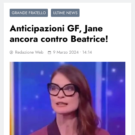
GRANDE FRATELLO
ULTIME NEWS
Anticipazioni GF, Jane
ancora contro Beatrice!
Redazione Web
9 Marzo 2024 • 14:14