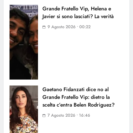
Grande Fratello Vip, Helena e
Javier si sono lasciati? La verità
9 Agosto 2026 • 00:22
Gaetano Fidanzati dice no al
Grande Fratello Vip: dietro la
scelta c’entra Belen Rodriguez?
7 Agosto 2026 • 16:46