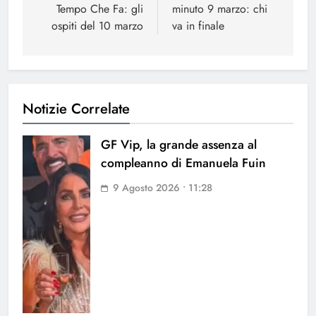
Tempo Che Fa: gli
minuto 9 marzo: chi
ospiti del 10 marzo
va in finale
Notizie Correlate
GF Vip, la grande assenza al
compleanno di Emanuela Fuin
9 Agosto 2026 • 11:28