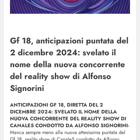
Gf 18, anticipazioni puntata del
2 dicembre 2024: svelato il
nome della nuova concorrente
del reality show di Alfonso
Signorini
ANTICIPAZIONI GF 18, DIRETTA DEL 2
DICEMBRE 2024: SVELATO IL NOME DELLA
NUOVA CONCORRENTE DEL REALITY SHOW DI
CANALE5 CONDOTTO DA ALFONSO SIGNORINI-
Manca sempre meno alla nuova attesissima puntata del
Gf 18, reality show di Canale5 condotto da Alfonso