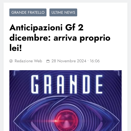
GRANDE FRATELLO
ULTIME NEWS
Anticipazioni Gf 2
dicembre: arriva proprio
lei!
Redazione Web
28 Novembre 2024 • 16:06