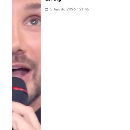
5 Agosto 2026 • 21:46