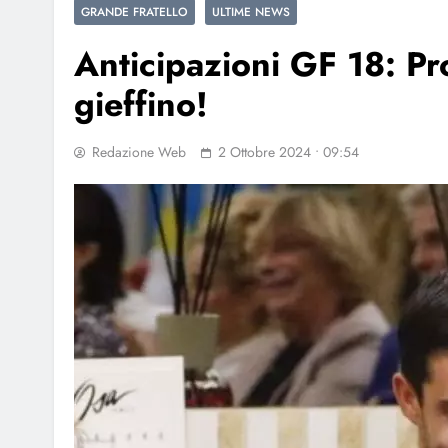
GRANDE FRATELLO
ULTIME NEWS
Anticipazioni GF 18: Pro
gieffino!
Redazione Web
2 Ottobre 2024 • 09:54