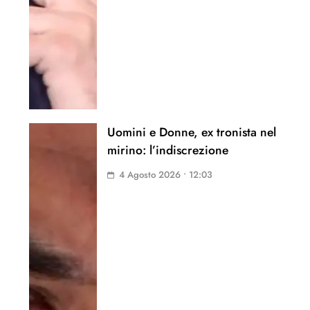
Uomini e Donne, ex tronista nel
mirino: l’indiscrezione
4 Agosto 2026 • 12:03