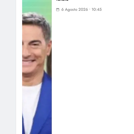
6 Agosto 2026 • 10:45