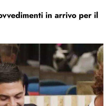
vvedimenti in arrivo per il