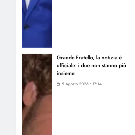
Grande Fratello, la notizia è
ufficiale: i due non stanno più
insieme
5 Agosto 2026 • 17:14