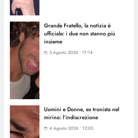
Grande Fratello, la notizia è
ufficiale: i due non stanno più
insieme
5 Agosto 2026 • 17:14
Uomini e Donne, ex tronista nel
mirino: l’indiscrezione
4 Agosto 2026 • 12:03