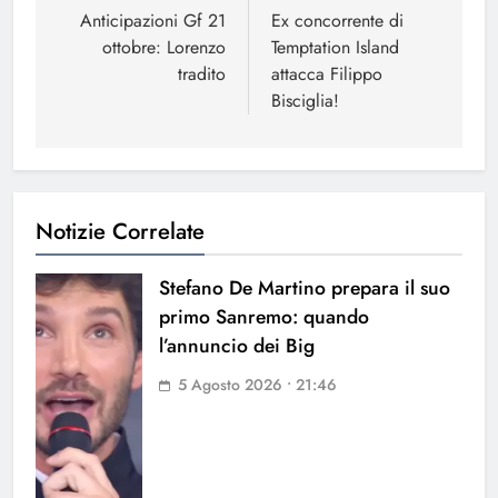
articoli
Anticipazioni Gf 21
Ex concorrente di
ottobre: Lorenzo
Temptation Island
tradito
attacca Filippo
Bisciglia!
Notizie Correlate
Stefano De Martino prepara il suo
primo Sanremo: quando
l’annuncio dei Big
5 Agosto 2026 • 21:46