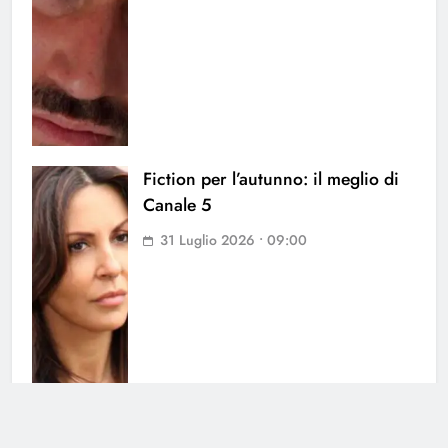
Fiction per l’autunno: il meglio di
Canale 5
31 Luglio 2026 • 09:00