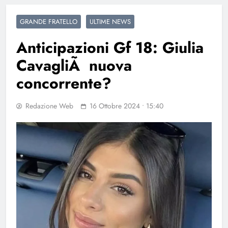
GRANDE FRATELLO
ULTIME NEWS
Anticipazioni Gf 18: Giulia
CavagliÃ nuova
concorrente?
Redazione Web
16 Ottobre 2024 • 15:40