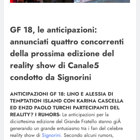
GF 18, le anticipazioni:
annunciati quattro concorrenti
della prossima edizione del
reality show di Canale5
condotto da Signorini
ANTICIPAZIONI GF 18: LINO E ALESSIA DI
TEMPTATION ISLAND CON KARINA CASCELLA
ED ENZO PAOLO TURCHI PARTECIPANTI DEL
REALITY? I RUMORS-
Le anticipazioni per la
diciottesima edizione del Grande Fratello stanno giÃ
generando un grande entusiasmo tra i fan del celebre
reality show di
Signorini.
Secondo alcuni rumors,