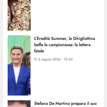
L’Eredità Summer, la Ghigliottina
beffa la campionessa: la lettera
fatale
6 Agosto 2026 • 10:45
Stefano De Martino prepara il suo