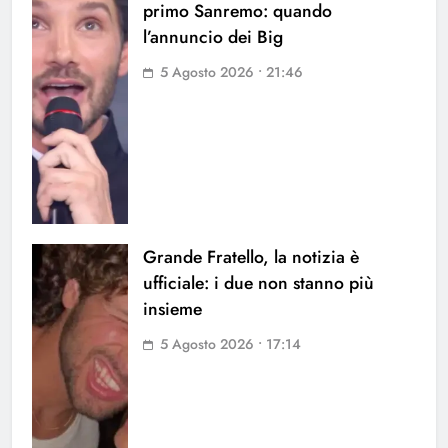
primo Sanremo: quando
l’annuncio dei Big
5 Agosto 2026 • 21:46
Grande Fratello, la notizia è
ufficiale: i due non stanno più
insieme
5 Agosto 2026 • 17:14