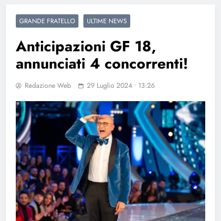
GRANDE FRATELLO
ULTIME NEWS
Anticipazioni GF 18,
annunciati 4 concorrenti!
Redazione Web
29 Luglio 2024 • 13:26