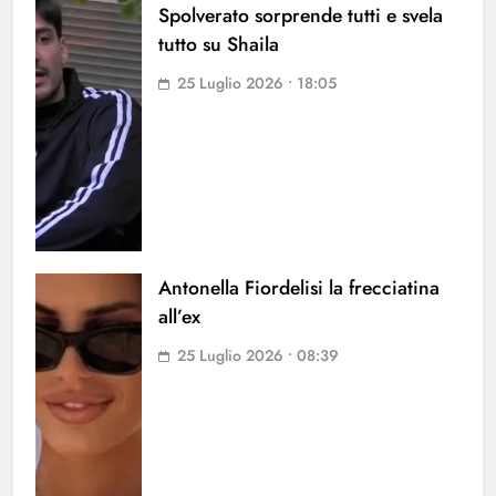
Spolverato sorprende tutti e svela
tutto su Shaila
25 Luglio 2026 • 18:05
Antonella Fiordelisi la frecciatina
all’ex
25 Luglio 2026 • 08:39