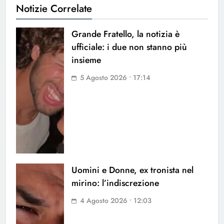
Notizie Correlate
Grande Fratello, la notizia è
ufficiale: i due non stanno più
insieme
5 Agosto 2026 • 17:14
Uomini e Donne, ex tronista nel
mirino: l’indiscrezione
4 Agosto 2026 • 12:03