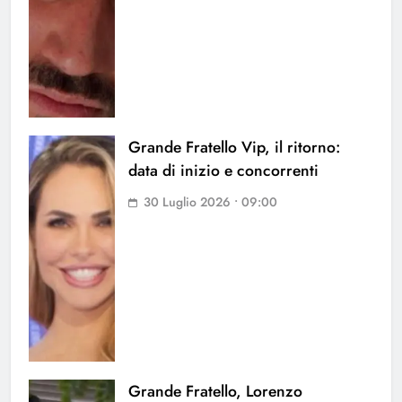
Grande Fratello Vip, il ritorno:
data di inizio e concorrenti
30 Luglio 2026 • 09:00
Grande Fratello, Lorenzo