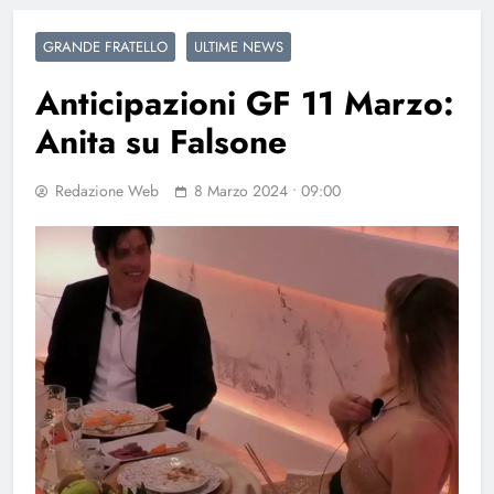
GRANDE FRATELLO
ULTIME NEWS
Anticipazioni GF 11 Marzo:
Anita su Falsone
Redazione Web
8 Marzo 2024 • 09:00