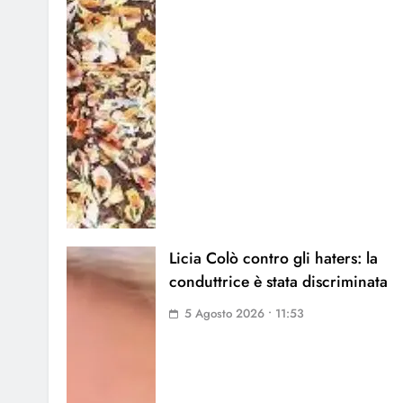
Licia Colò contro gli haters: la
conduttrice è stata discriminata
5 Agosto 2026 • 11:53