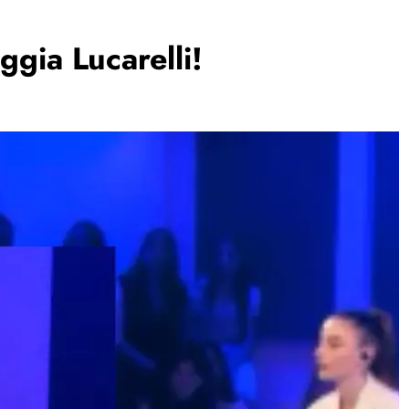
ggia Lucarelli!