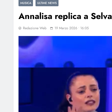
MUSICA
ULTIME NEWS
Annalisa replica a Selva
Redazione Web
19 Marzo 2026 • 16:05