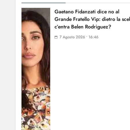
Gaetano Fidanzati dice no al
Grande Fratello Vip: dietro la sce
c’entra Belen Rodriguez?
7 Agosto 2026 • 16:46