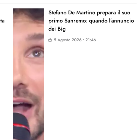
Stefano De Martino prepara il suo
lta
primo Sanremo: quando l’annuncio
dei Big
5 Agosto 2026 • 21:46