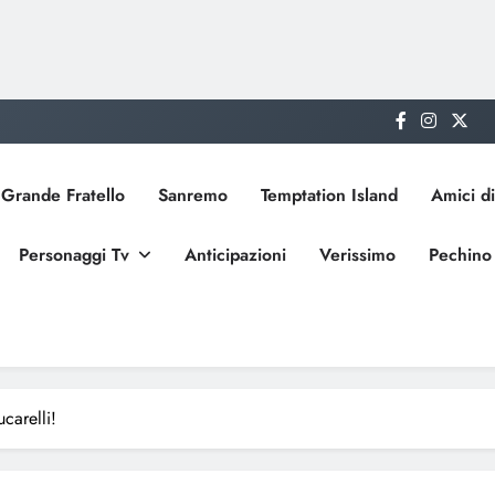
Grande Fratello
Sanremo
Temptation Island
Amici di
Personaggi Tv
Anticipazioni
Verissimo
Pechino
carelli!