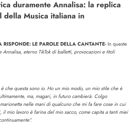
tica duramente Annalisa: la replica
 della Musica italiana in
 RISPONDE: LE PAROLE DELLA CANTANTE-
In queste
 Annalisa, eterno TikTok di balletti, provocazioni e titoli
à è che questa sono io. Ho un mio modo, un mio stile che è
ultimamente, ma, magari, in futuro cambierà. Colgo
marionetta nelle mani di qualcuno che mi fa fare cose in cui
, il mio lavoro è farina del mio sacco, come capita a tanti miei
 continuamente“.