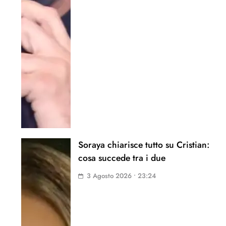
Soraya chiarisce tutto su Cristian:
cosa succede tra i due
3 Agosto 2026 • 23:24