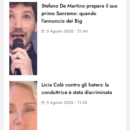
Stefano De Martino prepara il suo
primo Sanremo: quando
l’annuncio dei Big
5 Agosto 2026 • 21:46
Licia Colò contro gli haters: la
conduttrice è stata discriminata
5 Agosto 2026 • 11:53