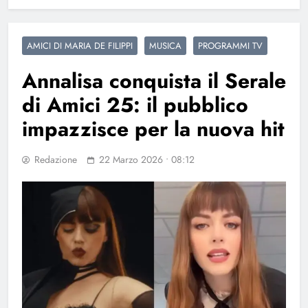
AMICI DI MARIA DE FILIPPI
MUSICA
PROGRAMMI TV
Annalisa conquista il Serale
di Amici 25: il pubblico
impazzisce per la nuova hit
Redazione
22 Marzo 2026 • 08:12