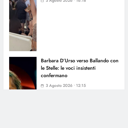
3 Agosto 2026 • 16:18
Barbara D’Urso verso Ballando con
le Stelle: le voci insistenti
confermano
3 Agosto 2026 • 12:15