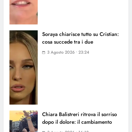
Soraya chiarisce tutto su Cristian:
cosa succede tra i due
3 Agosto 2026 • 23:24
Chiara Balistreri ritrova il sorriso
dopo il dolore: il cambiamento