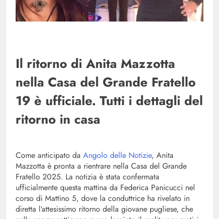
Il ritorno di Anita Mazzotta
nella Casa del Grande Fratello
19 è ufficiale. Tutti i dettagli del
ritorno in casa
Come anticipato da
Angolo delle Notizie
, Anita
Mazzotta è pronta a rientrare nella Casa del Grande
Fratello 2025. La notizia è stata confermata
ufficialmente questa mattina da Federica Panicucci nel
corso di Mattino 5, dove la conduttrice ha rivelato in
diretta l’attesissimo ritorno della giovane pugliese, che