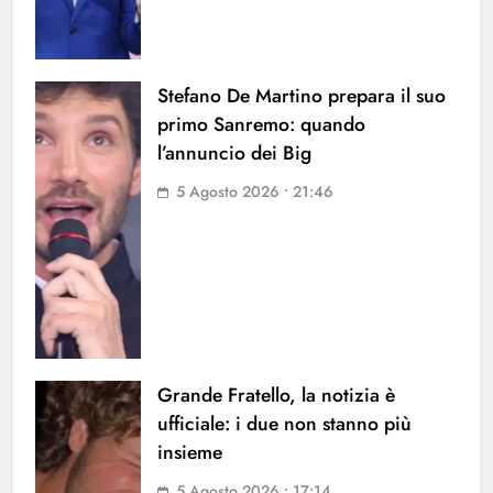
Stefano De Martino prepara il suo
primo Sanremo: quando
l’annuncio dei Big
5 Agosto 2026 • 21:46
Grande Fratello, la notizia è
ufficiale: i due non stanno più
insieme
5 Agosto 2026 • 17:14