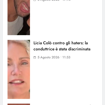
Licia Colò contro gli haters: la
conduttrice è stata discriminata
5 Agosto 2026 • 11:53