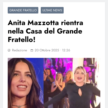
GRANDE FRATELLO
ULTIME NEWS
Anita Mazzotta rientra
nella Casa del Grande
Fratello!
Redazione
20 Ottobre 2025 • 12:26