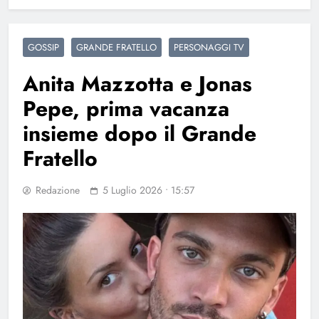
GOSSIP
GRANDE FRATELLO
PERSONAGGI TV
Anita Mazzotta e Jonas
Pepe, prima vacanza
insieme dopo il Grande
Fratello
Redazione
5 Luglio 2026 • 15:57