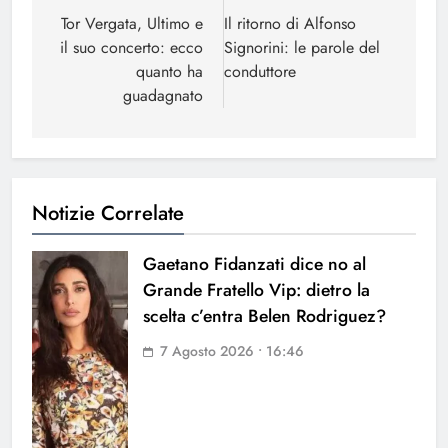
articoli
Tor Vergata, Ultimo e
Il ritorno di Alfonso
il suo concerto: ecco
Signorini: le parole del
quanto ha
conduttore
guadagnato
Notizie Correlate
Gaetano Fidanzati dice no al
Grande Fratello Vip: dietro la
scelta c’entra Belen Rodriguez?
7 Agosto 2026 • 16:46