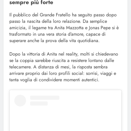
sempre più forte
Il pubblico del Grande Fratello ha seguito passo dopo
passo la nascita della loro relazione. Da semplice
amicizia, il legame tra Anita Mazzotta e Jonas Pepe si è
trasformato in una vera storia d’amore, capace di
superare anche la prova della vita quotidiana.
Dopo la vittoria di Anita nel reality, molti si chiedevano
se la coppia sarebbe riuscita a resistere lontano dalle
telecamere. A distanza di mesi, la risposta sembra
arrivare proprio dai loro profili social: sorrisi, viaggi e
tanta voglia di condividere momenti autentici.