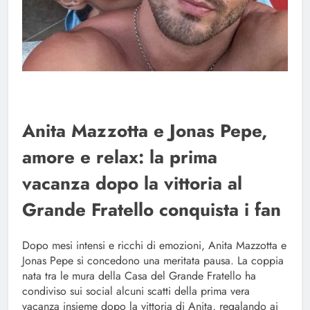
Anita Mazzotta e Jonas Pepe,
amore e relax: la prima
vacanza dopo la vittoria al
Grande Fratello conquista i fan
Dopo mesi intensi e ricchi di emozioni, Anita Mazzotta e
Jonas Pepe si concedono una meritata pausa. La coppia
nata tra le mura della Casa del Grande Fratello ha
condiviso sui social alcuni scatti della prima vera
vacanza insieme dopo la vittoria di Anita, regalando ai