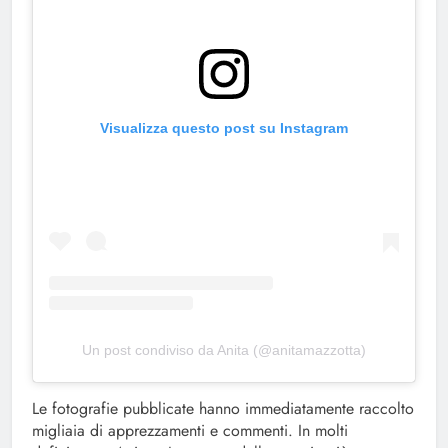
Visualizza questo post su Instagram
Un post condiviso da Anita (@anitamazzotta)
Le fotografie pubblicate hanno immediatamente raccolto
migliaia di apprezzamenti e commenti. In molti