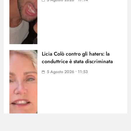
Licia Colò contro gli haters: la
conduttrice è stata discriminata
5 Agosto 2026 • 11:53