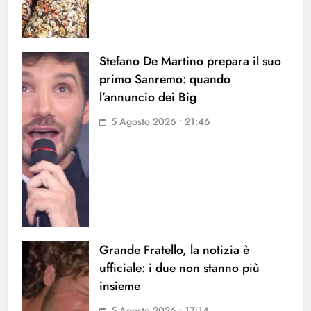
Stefano De Martino prepara il suo
primo Sanremo: quando
l’annuncio dei Big
5 Agosto 2026 • 21:46
Grande Fratello, la notizia è
ufficiale: i due non stanno più
insieme
5 Agosto 2026 • 17:14