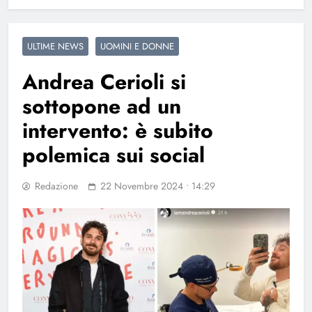
ULTIME NEWS
UOMINI E DONNE
Andrea Cerioli si
sottopone ad un
intervento: è subito
polemica sui social
Redazione
22 Novembre 2024 • 14:29