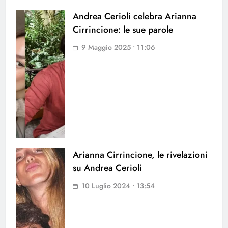
Andrea Cerioli celebra Arianna
Cirrincione: le sue parole
9 Maggio 2025 • 11:06
Arianna Cirrincione, le rivelazioni
su Andrea Cerioli
10 Luglio 2024 • 13:54