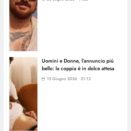
Uomini e Donne, l’annuncio più
bello: la coppia è in dolce attesa
15 Giugno 2026 • 21:12