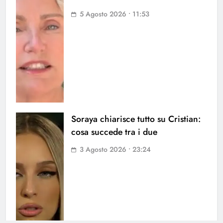
5 Agosto 2026 • 11:53
Soraya chiarisce tutto su Cristian:
cosa succede tra i due
3 Agosto 2026 • 23:24