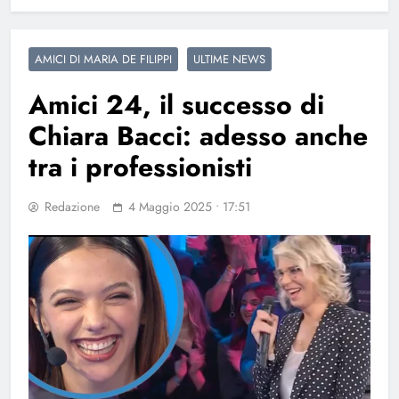
AMICI DI MARIA DE FILIPPI
ULTIME NEWS
Amici 24, il successo di
Chiara Bacci: adesso anche
tra i professionisti
Redazione
4 Maggio 2025 • 17:51