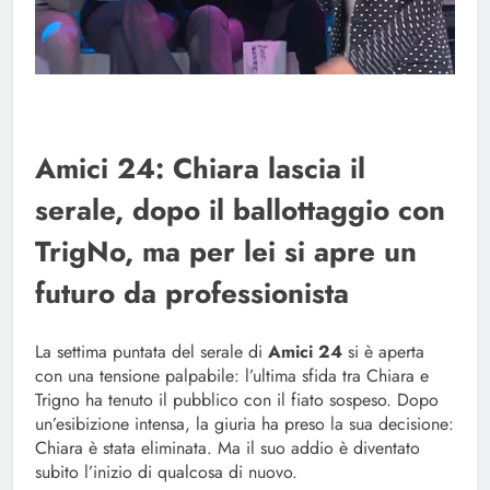
Amici 24: Chiara lascia il
serale, dopo il ballottaggio con
TrigNo, ma per lei si apre un
futuro da professionista
La settima puntata del serale di
Amici 24
si è aperta
con una tensione palpabile: l’ultima sfida tra Chiara e
Trigno ha tenuto il pubblico con il fiato sospeso. Dopo
un’esibizione intensa, la giuria ha preso la sua decisione:
Chiara è stata eliminata. Ma il suo addio è diventato
subito l’inizio di qualcosa di nuovo.