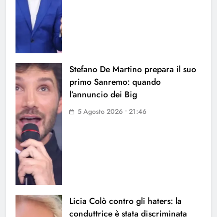
Stefano De Martino prepara il suo
primo Sanremo: quando
l’annuncio dei Big
5 Agosto 2026 • 21:46
Licia Colò contro gli haters: la
conduttrice è stata discriminata