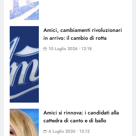
Amici, cambiamenti rivoluzionari
in arrivo: il cambio di rotta
10 Luglio 2026 • 12:18
Amici si rinnova: i candidati alla
cattedra di canto e di ballo
6 Luglio 2026 • 15:12