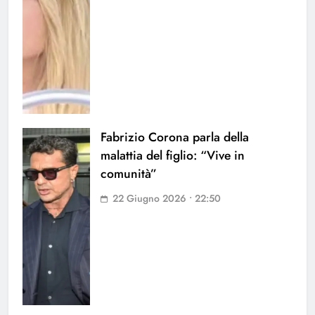
Fabrizio Corona parla della
malattia del figlio: “Vive in
comunità”
22 Giugno 2026 • 22:50