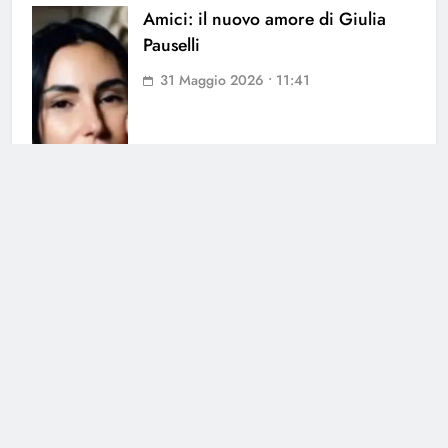
Amici: il nuovo amore di Giulia
Pauselli
31 Maggio 2026 • 11:41
Cerca
Cerca