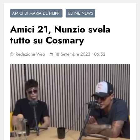
AMICI DI MARIA DE FILIPPI
ULTIME NEWS
Amici 21, Nunzio svela
tutto su Cosmary
Redazione Web
18 Settembre 2023 • 06:52