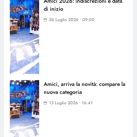
Amici 2026: indiscrezioni e data
di inizio
26 Luglio 2026 • 09:00
Amici, arriva la novità: compare la
nuova categoria
13 Luglio 2026 • 16:41