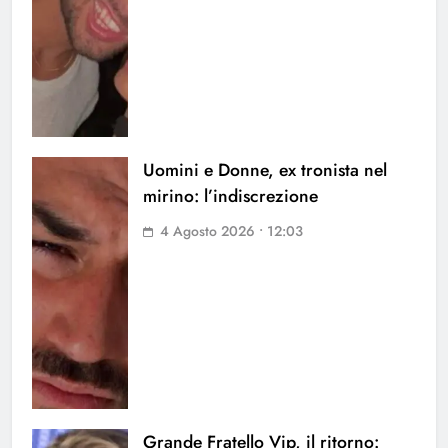
Uomini e Donne, ex tronista nel
mirino: l’indiscrezione
4 Agosto 2026 • 12:03
Grande Fratello Vip, il ritorno: