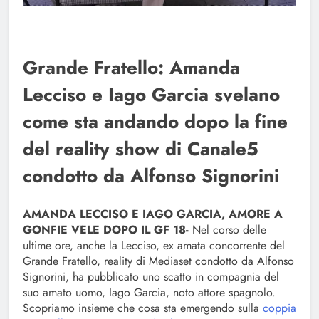
Grande Fratello: Amanda
Lecciso e Iago Garcia svelano
come sta andando dopo la fine
del reality show di Canale5
condotto da Alfonso Signorini
AMANDA LECCISO E IAGO GARCIA, AMORE A
GONFIE VELE DOPO IL GF 18-
Nel corso delle
ultime ore, anche la Lecciso, ex amata concorrente del
Grande Fratello, reality di Mediaset condotto da Alfonso
Signorini, ha pubblicato uno scatto in compagnia del
suo amato uomo, Iago Garcia, noto attore spagnolo.
Scopriamo insieme che cosa sta emergendo sulla
coppia