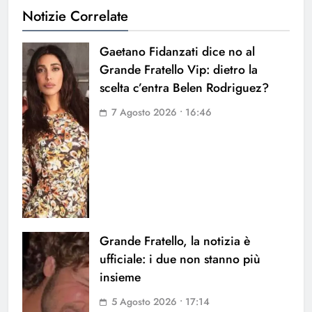
Notizie Correlate
Gaetano Fidanzati dice no al
Grande Fratello Vip: dietro la
scelta c’entra Belen Rodriguez?
7 Agosto 2026 • 16:46
Grande Fratello, la notizia è
ufficiale: i due non stanno più
insieme
5 Agosto 2026 • 17:14