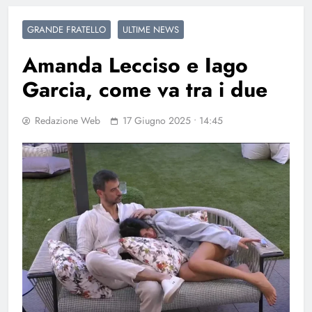
GRANDE FRATELLO
ULTIME NEWS
Amanda Lecciso e Iago
Garcia, come va tra i due
Redazione Web
17 Giugno 2025 • 14:45