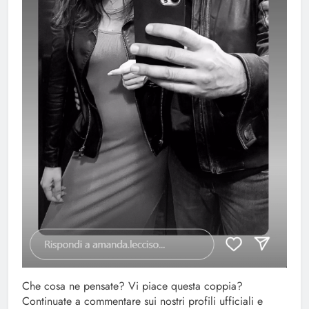
Che cosa ne pensate? Vi piace questa coppia?
Continuate a commentare sui nostri profili ufficiali e