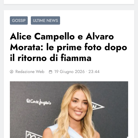
GOSSIP
ULTIME NEWS
Alice Campello e Alvaro
Morata: le prime foto dopo
il ritorno di fiamma
Redazione Web
19 Giugno 2026 • 23:44