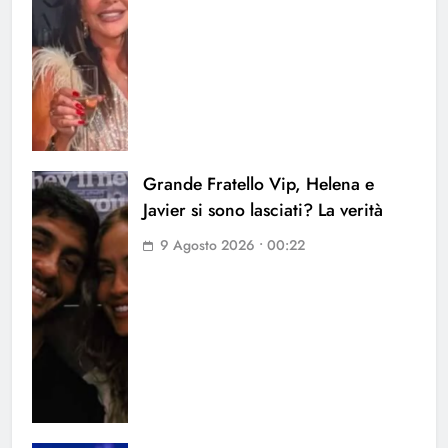
Grande Fratello Vip, Helena e
Javier si sono lasciati? La verità
9 Agosto 2026 • 00:22