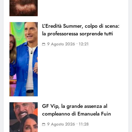
L’Eredità Summer, colpo di scena:
la professoressa sorprende tutti
9 Agosto 2026 • 12:21
GF Vip, la grande assenza al
compleanno di Emanuela Fuin
9 Agosto 2026 • 11:28