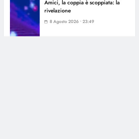
Amici, la coppia è scoppiata: la
rivelazione
8 Agosto 2026 • 23:49
Cerca
Cerca