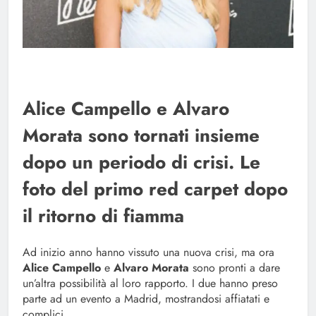
Alice Campello e Alvaro
Morata sono tornati insieme
dopo un periodo di crisi. Le
foto del primo red carpet dopo
il ritorno di fiamma
Ad inizio anno hanno vissuto una nuova crisi, ma ora
Alice Campello
e
Alvaro Morata
sono pronti a dare
un’altra possibilità al loro rapporto. I due hanno preso
parte ad un evento a Madrid, mostrandosi affiatati e
complici.