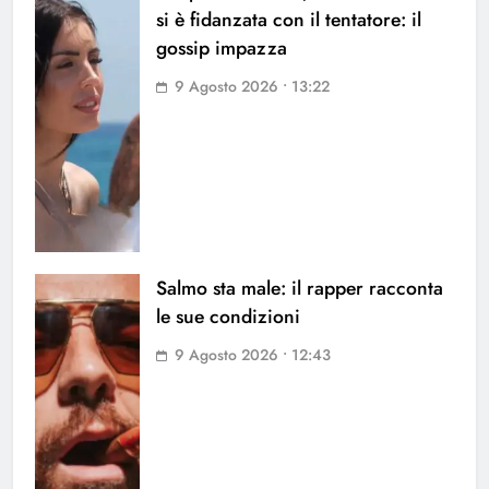
si è fidanzata con il tentatore: il
gossip impazza
9 Agosto 2026 • 13:22
Salmo sta male: il rapper racconta
le sue condizioni
9 Agosto 2026 • 12:43