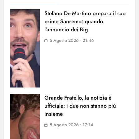
Stefano De Martino prepara il suo
primo Sanremo: quando
l’annuncio dei Big
5 Agosto 2026 • 21:46
Grande Fratello, la notizia è
ufficiale: i due non stanno più
insieme
5 Agosto 2026 • 17:14