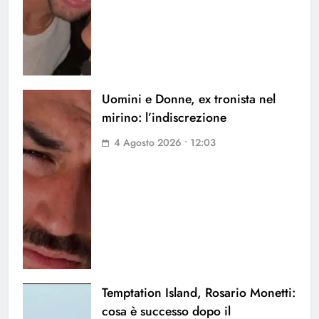
Uomini e Donne, ex tronista nel
mirino: l’indiscrezione
4 Agosto 2026 • 12:03
Temptation Island, Rosario Monetti:
cosa è successo dopo il