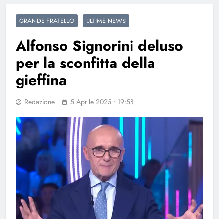
GRANDE FRATELLO
ULTIME NEWS
Alfonso Signorini deluso
per la sconfitta della
gieffina
Redazione
5 Aprile 2025 • 19:58