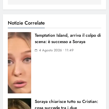
Notizie Correlate
Temptation Island, arriva il colpo di
scena: è successo a Soraya
4 Agosto 2026 • 11:49
Soraya chiarisce tutto su Cristian:
cosa succede tra i due