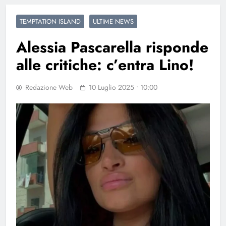
TEMPTATION ISLAND
ULTIME NEWS
Alessia Pascarella risponde
alle critiche: c’entra Lino!
Redazione Web
10 Luglio 2025 • 10:00