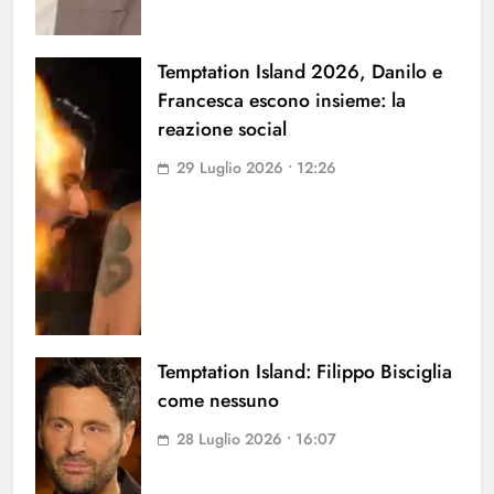
Temptation Island 2026, Danilo e
Francesca escono insieme: la
reazione social
29 Luglio 2026 • 12:26
Temptation Island: Filippo Bisciglia
come nessuno
28 Luglio 2026 • 16:07