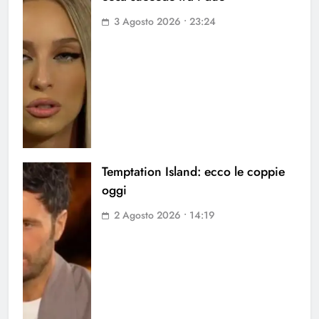
3 Agosto 2026 • 23:24
Temptation Island: ecco le coppie
oggi
2 Agosto 2026 • 14:19