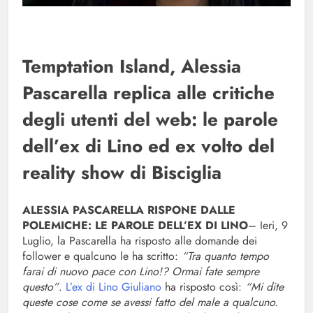
Temptation Island, Alessia
Pascarella replica alle critiche
degli utenti del web: le parole
dell’ex di Lino ed ex volto del
reality show di Bisciglia
ALESSIA PASCARELLA RISPONE DALLE
POLEMICHE: LE PAROLE DELL’EX DI LINO
– Ieri, 9
Luglio, la Pascarella ha risposto alle domande dei
follower e qualcuno le ha scritto:
“Tra quanto tempo
farai di nuovo pace con Lino!? Ormai fate sempre
questo”
.
L’ex di Lino Giuliano
ha risposto così:
“Mi dite
queste cose come se avessi fatto del male a qualcuno.