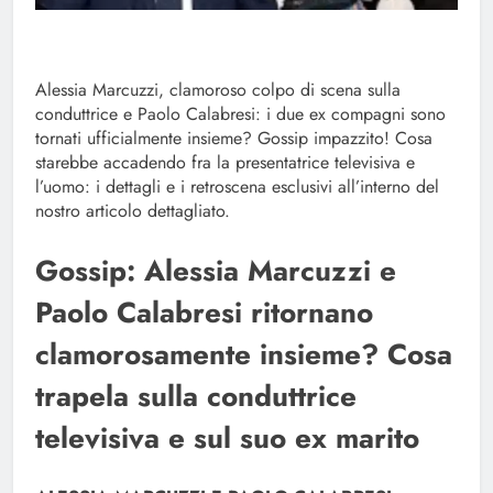
Alessia Marcuzzi, clamoroso colpo di scena sulla
conduttrice e Paolo Calabresi: i due ex compagni sono
tornati ufficialmente insieme? Gossip impazzito! Cosa
starebbe accadendo fra la presentatrice televisiva e
l’uomo: i dettagli e i retroscena esclusivi all’interno del
nostro articolo dettagliato.
Gossip: Alessia Marcuzzi e
Paolo Calabresi ritornano
clamorosamente insieme? Cosa
trapela sulla conduttrice
televisiva e sul suo ex marito