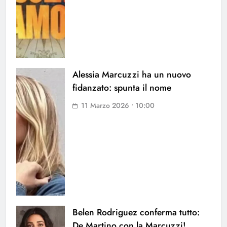
Alessia Marcuzzi ha un nuovo
fidanzato: spunta il nome
11 Marzo 2026 • 10:00
Belen Rodriguez conferma tutto:
De Martino con la Marcuzzi!