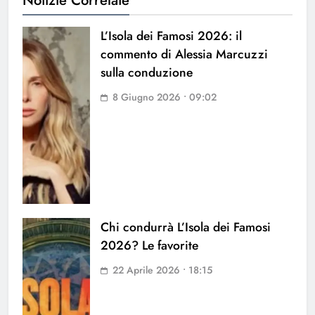
Notizie Correlate
L’Isola dei Famosi 2026: il
commento di Alessia Marcuzzi
sulla conduzione
8 Giugno 2026 • 09:02
Chi condurrà L’Isola dei Famosi
2026? Le favorite
22 Aprile 2026 • 18:15