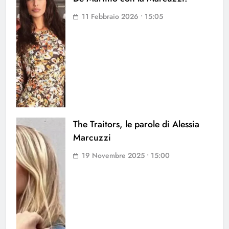
11 Febbraio 2026 • 15:05
The Traitors, le parole di Alessia
Marcuzzi
19 Novembre 2025 • 15:00