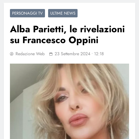
PERSONAGGI TV
ULTIME NEWS
Alba Parietti, le rivelazioni
su Francesco Oppini
Redazione Web
23 Settembre 2024 • 12:18