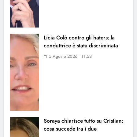
Licia Colò contro gli haters: la
conduttrice è stata discriminata
5 Agosto 2026 • 11:53
Soraya chiarisce tutto su Cristian:
cosa succede tra i due