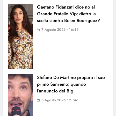
Gaetano Fidanzati dice no al
Grande Fratello Vip: dietro la
scelta c’entra Belen Rodriguez?
7 Agosto 2026 • 16:46
Stefano De Martino prepara il suo
primo Sanremo: quando
l’annuncio dei Big
5 Agosto 2026 • 21:46