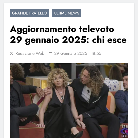
GRANDE FRATELLO
ULTIME NEWS
Aggiornamento televoto
29 gennaio 2025: chi esce
Redazione Web
29 Gennaio 2025 • 18:55