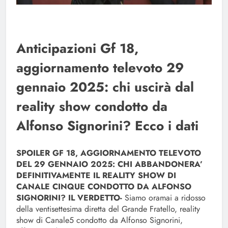
Anticipazioni Gf 18,
aggiornamento televoto 29
gennaio 2025: chi uscirà dal
reality show condotto da
Alfonso Signorini? Ecco i dati
SPOILER GF 18, AGGIORNAMENTO TELEVOTO
DEL 29 GENNAIO 2025: CHI ABBANDONERA’
DEFINITIVAMENTE IL REALITY SHOW DI
CANALE CINQUE CONDOTTO DA ALFONSO
SIGNORINI? IL VERDETTO-
Siamo oramai a ridosso
della ventisettesima diretta del Grande Fratello, reality
show di Canale5 condotto da Alfonso Signorini,