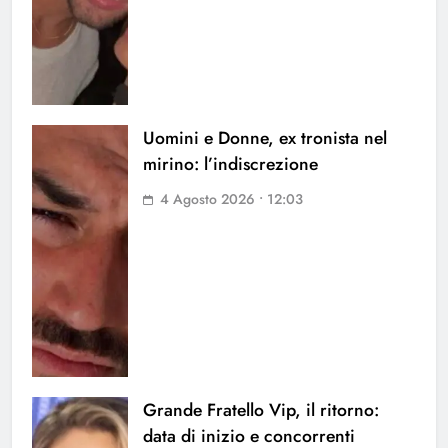
Uomini e Donne, ex tronista nel
mirino: l’indiscrezione
4 Agosto 2026 • 12:03
Grande Fratello Vip, il ritorno:
data di inizio e concorrenti