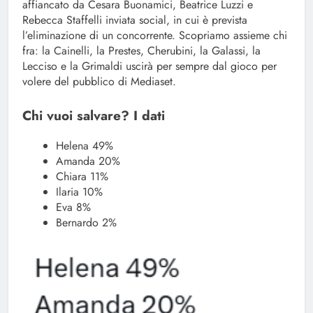
affiancato da Cesara Buonamici, Beatrice Luzzi e
Rebecca Staffelli inviata social, in cui è prevista
l’eliminazione di un concorrente. Scopriamo assieme chi
fra: la Cainelli, la Prestes, Cherubini, la Galassi, la
Lecciso e la Grimaldi uscirà per sempre dal gioco per
volere del pubblico di Mediaset.
Chi vuoi salvare? I dati
Helena 49%
Amanda 20%
Chiara 11%
Ilaria 10%
Eva 8%
Bernardo 2%