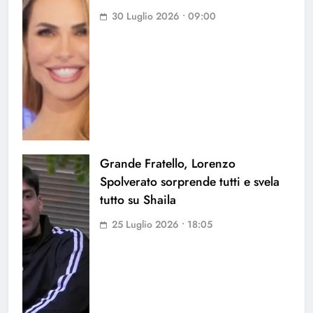
30 Luglio 2026 • 09:00
Grande Fratello, Lorenzo
Spolverato sorprende tutti e svela
tutto su Shaila
25 Luglio 2026 • 18:05