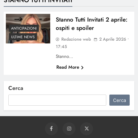
Stanno Tutti Invitati 2 aprile:
ospiti e spoiler
ANTICIPAZIONI
ULTIME NEWS
Redazione web
2 Aprile 2026 •
17:45
Stanno…
Read More
Cerca
Cerca