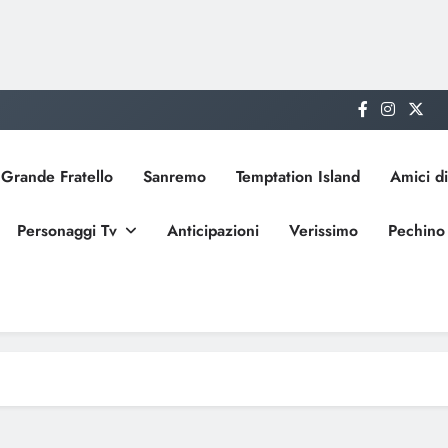
Grande Fratello
Sanremo
Temptation Island
Amici di
Personaggi Tv
Anticipazioni
Verissimo
Pechino