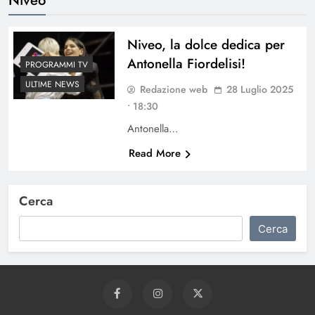
Niveo, la dolce dedica per
Antonella Fiordelisi!
PROGRAMMI TV
ULTIME NEWS
Redazione web
28 Luglio 2025
• 18:30
Antonella…
Read More
Cerca
Cerca