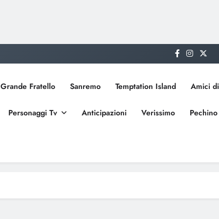
Grande Fratello
Sanremo
Temptation Island
Amici di
Personaggi Tv
Anticipazioni
Verissimo
Pechino