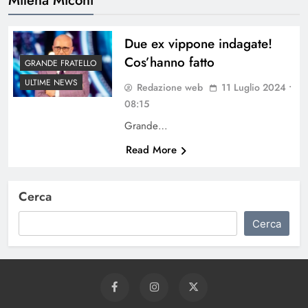
Due ex vippone indagate!
Cos’hanno fatto
GRANDE FRATELLO
ULTIME NEWS
Redazione web
11 Luglio 2024 •
08:15
Grande…
Read More
Cerca
Cerca