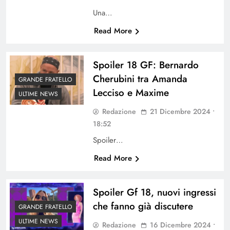
Una…
Read More
Spoiler 18 GF: Bernardo
Cherubini tra Amanda
GRANDE FRATELLO
Lecciso e Maxime
ULTIME NEWS
Redazione
21 Dicembre 2024 •
18:52
Spoiler…
Read More
Spoiler Gf 18, nuovi ingressi
che fanno già discutere
GRANDE FRATELLO
ULTIME NEWS
Redazione
16 Dicembre 2024 •