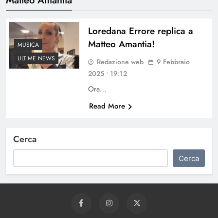
Loredana Errore replica a
Matteo Amantia!
MUSICA
ULTIME NEWS
Redazione web
9 Febbraio
2025 • 19:12
Ora…
Read More
Cerca
Cerca