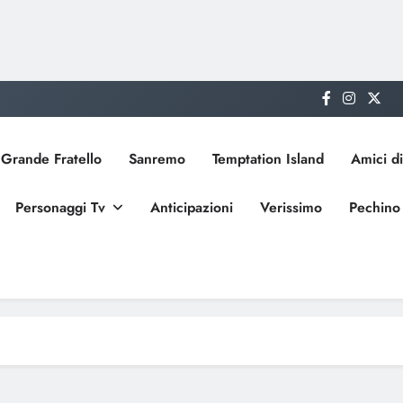
Grande Fratello
Sanremo
Temptation Island
Amici di
Personaggi Tv
Anticipazioni
Verissimo
Pechino