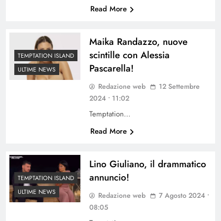
Read More
Maika Randazzo, nuove
scintille con Alessia
TEMPTATION ISLAND
Pascarella!
ULTIME NEWS
Redazione web
12 Settembre
2024 • 11:02
Temptation…
Read More
Lino Giuliano, il drammatico
annuncio!
TEMPTATION ISLAND
ULTIME NEWS
Redazione web
7 Agosto 2024 •
08:05