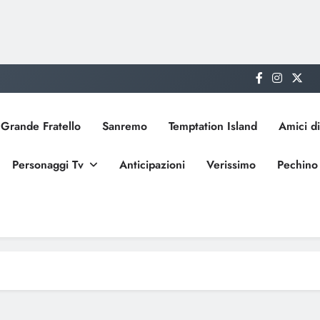
Grande Fratello
Sanremo
Temptation Island
Amici di
Personaggi Tv
Anticipazioni
Verissimo
Pechino