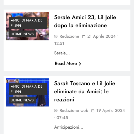
Serale Amici 23, Lil Jolie
AMICI DI MARIA DE
dopo la eliminazione
FILIPPI
ULTIME NEWS
Redazione
21 Aprile 2024 •
12:51
Serale…
Read More
Sarah Toscano e Lil Jolie
AMICI DI MARIA DE
eliminate da Amici: le
FILIPPI
reazioni
ULTIME NEWS
Redazione web
19 Aprile 2024
• 07:45
Anticipazioni…