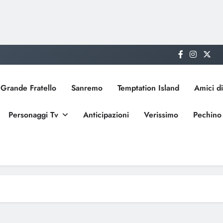
Grande Fratello
Sanremo
Temptation Island
Amici di
Personaggi Tv
Anticipazioni
Verissimo
Pechino