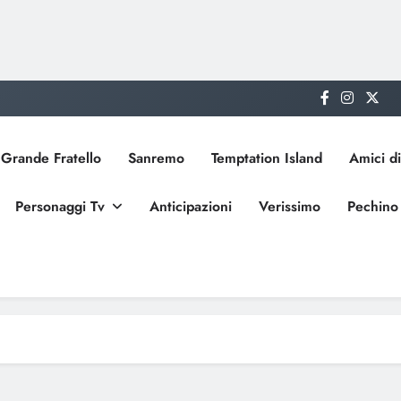
Grande Fratello
Sanremo
Temptation Island
Amici di
Personaggi Tv
Anticipazioni
Verissimo
Pechino