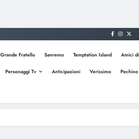
Grande Fratello
Sanremo
Temptation Island
Amici di
Personaggi Tv
Anticipazioni
Verissimo
Pechino