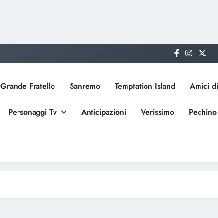
Grande Fratello
Sanremo
Temptation Island
Amici di
Personaggi Tv
Anticipazioni
Verissimo
Pechino