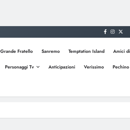
Grande Fratello
Sanremo
Temptation Island
Amici di
Personaggi Tv
Anticipazioni
Verissimo
Pechino