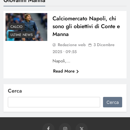
Calciomercato Napoli, chi
sono gli obiettivi di Conte e
CALCIO
Manna
ULTIME NEWS
Redazione web
3 Dicembre
2025 • 09:55
Napoli,…
Read More
Cerca
Cerca