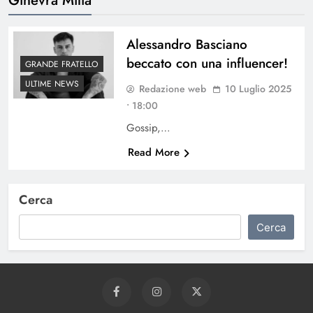
Alessandro Basciano
beccato con una influencer!
GRANDE FRATELLO
ULTIME NEWS
Redazione web
10 Luglio 2025
• 18:00
Gossip,…
Read More
Cerca
Cerca