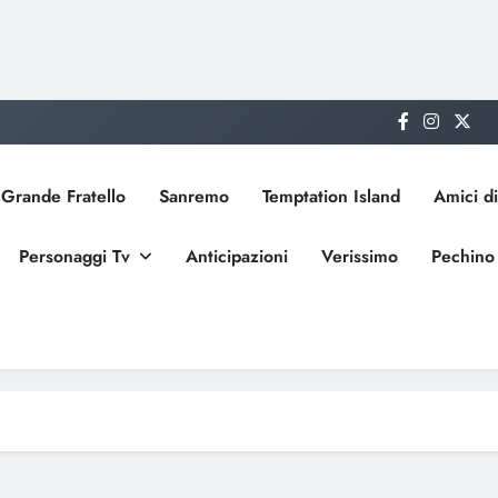
Grande Fratello
Sanremo
Temptation Island
Amici di
Personaggi Tv
Anticipazioni
Verissimo
Pechino