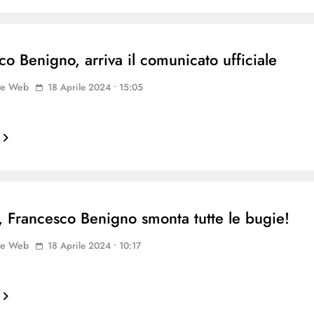
co Benigno, arriva il comunicato ufficiale
ne Web
18 Aprile 2024 • 15:05
8, Francesco Benigno smonta tutte le bugie!
ne Web
18 Aprile 2024 • 10:17