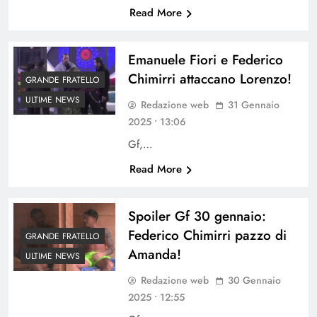
Read More
Emanuele Fiori e Federico
Chimirri attaccano Lorenzo!
GRANDE FRATELLO
ULTIME NEWS
Redazione web
31 Gennaio
2025 • 13:06
Gf,…
Read More
Spoiler Gf 30 gennaio:
Federico Chimirri pazzo di
GRANDE FRATELLO
Amanda!
ULTIME NEWS
Redazione web
30 Gennaio
2025 • 12:55