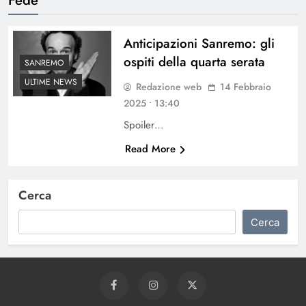
Anticipazioni Sanremo: gli
ospiti della quarta serata
SANREMO
ULTIME NEWS
Redazione web
14 Febbraio
2025 • 13:40
Spoiler…
Read More
Cerca
Cerca