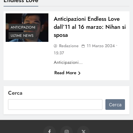
Anticipazioni Endless Love
dall’11 al 16 marzo: Nihan si
ANTICIPAZIONI
sposa
ULTIME NEWS
Redazione
11 Marzo 2024 •
15:37
Anticipazioni…
Read More
Cerca
Cerca