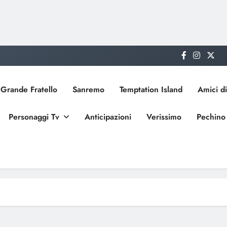
Grande Fratello
Sanremo
Temptation Island
Amici di
Personaggi Tv
Anticipazioni
Verissimo
Pechino