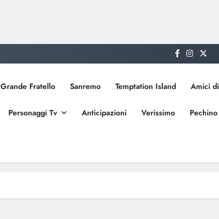
Grande Fratello
Sanremo
Temptation Island
Amici di
Personaggi Tv
Anticipazioni
Verissimo
Pechino