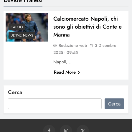
Calciomercato Napoli, chi
sono gli obiettivi di Conte e
CALCIO
Manna
ULTIME NEWS
Redazione web
3 Dicembre
2025 • 09:55
Napoli,…
Read More
Cerca
Cerca