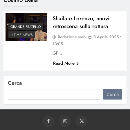
Shaila e Lorenzo, nuovi
retroscena sulla rottura
GRANDE FRATELLO
ULTIME NEWS
Redazione web
3 Aprile 2025 •
13:05
GF…
Read More
Cerca
Cerca