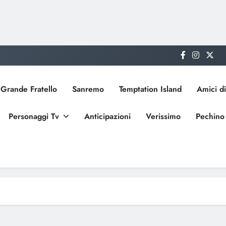
Grande Fratello
Sanremo
Temptation Island
Amici di
Personaggi Tv
Anticipazioni
Verissimo
Pechino