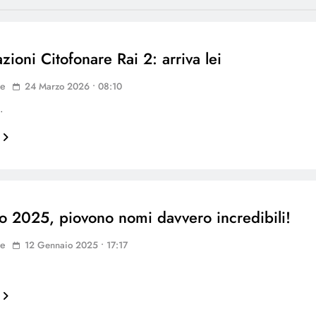
zioni Citofonare Rai 2: arriva lei
ne
24 Marzo 2026 • 08:10
…
 2025, piovono nomi davvero incredibili!
ne
12 Gennaio 2025 • 17:17