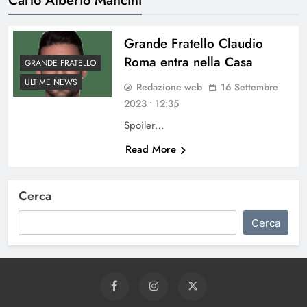
Grande Fratello Claudio
Roma entra nella Casa
GRANDE FRATELLO
ULTIME NEWS
Redazione web
16 Settembre
2023 • 12:35
Spoiler…
Read More
Cerca
Cerca